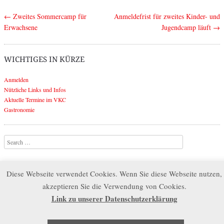
←
Zweites Sommercamp für
Anmeldefrist für zweites Kinder- und
Post navigation
Erwachsene
Jugendcamp läuft
→
WICHTIGES IN KÜRZE
Anmelden
Nützliche Links und Infos
Aktuelle Termine im VKC
Gastronomie
Search
Diese Webseite verwendet Cookies. Wenn Sie diese Webseite nutzen,
akzeptieren Sie die Verwendung von Cookies.
Link zu unserer Datenschutzerklärung