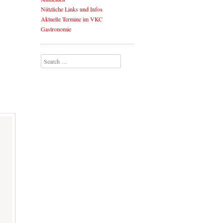
Nützliche Links und Infos
Aktuelle Termine im VKC
Gastronomie
Search