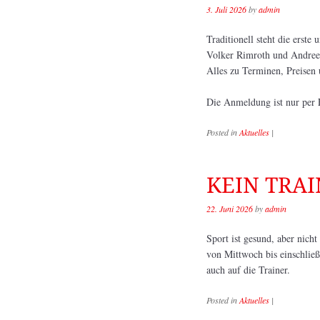
3. Juli 2026
by
admin
Traditionell steht die erst
Volker Rimroth und Andreea
Alles zu Terminen, Preisen 
Die Anmeldung ist nur per
Posted in
Aktuelles
|
KEIN TRAIN
22. Juni 2026
by
admin
Sport ist gesund, aber nicht
von Mittwoch bis einschließ
auch auf die Trainer.
Posted in
Aktuelles
|