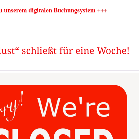
zu unserem digitalen Buchungsystem
+++
ust“ schließt für eine Woche!