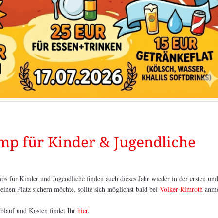
p für Kinder & Jugendliche
s für Kinder und Jugendliche finden auch dieses Jahr wieder in der ersten und
einen Platz sichern möchte, sollte sich möglichst bald bei
Volker Rimroth
anme
blauf und Kosten findet Ihr
hier
.