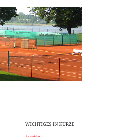
WICHTIGES IN KÜRZE
Anmelden