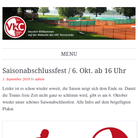
VKC Tennisclub
MENU
Skip to content
Saisonabschlussfest / 6. Okt. ab 16 Uhr
1. September 2018
by
admin
Leider ist es schon wieder soweit, die Saison neigt sich dem Ende zu. Damit
die Tennis freie Zeit nicht ganz so schlimm wird, gibt es am 6. Oktober
wieder unser schönes Saisonabschlussfest. Alle Infos auf dem beigefügten
Plakat.