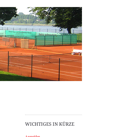
WICHTIGES IN KÜRZE
Anmelden