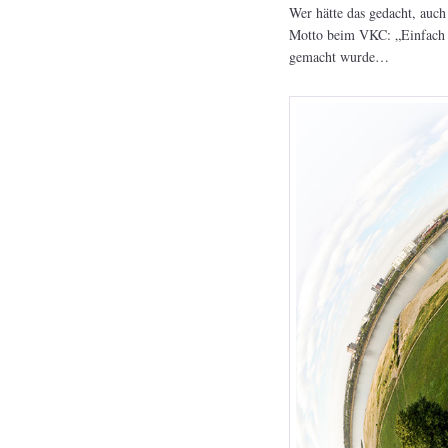
Wer hätte das gedacht, auch
Motto beim VKC: „Einfach s
gemacht wurde…