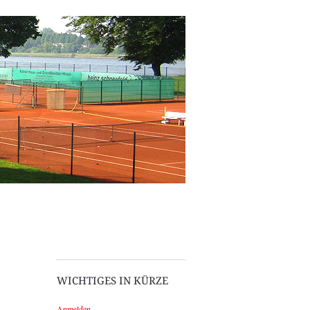
WICHTIGES IN KÜRZE
Anmelden