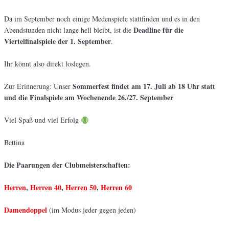
Da im September noch einige Medenspiele stattfinden und es in den
Deadline für die
Abendstunden nicht lange hell bleibt, ist die
Viertelfinalspiele der 1. September
.
Ihr könnt also direkt loslegen.
Sommerfest findet am 17. Juli ab 18 Uhr statt
Zur Erinnerung: Unser
und die Finalspiele am Wochenende 26./27. September
Viel Spaß und viel Erfolg
Bettina
Die Paarungen der Clubmeisterschaften:
Herren
,
Herren 40
,
Herren 50
,
Herren 60
Damendoppel
(im Modus jeder gegen jeden)