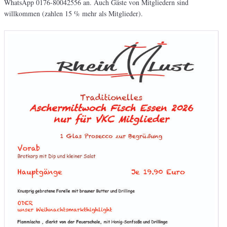
WhatsApp 0176-80042556 an. Auch Gäste von Mitgliedern sind
willkommen (zahlen 15 % mehr als Mitglieder).