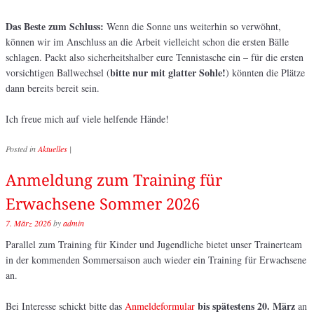
Das Beste zum Schluss:
Wenn die Sonne uns weiterhin so verwöhnt,
können wir im Anschluss an die Arbeit vielleicht schon die ersten Bälle
schlagen. Packt also sicherheitshalber eure Tennistasche ein – für die ersten
bitte nur mit glatter Sohle!
vorsichtigen Ballwechsel (
) könnten die Plätze
dann bereits bereit sein.
Ich freue mich auf viele helfende Hände!
Posted in
Aktuelles
|
Anmeldung zum Training für
Erwachsene Sommer 2026
7. März 2026
by
admin
Parallel zum Training für Kinder und Jugendliche bietet unser Trainerteam
in der kommenden Sommersaison auch wieder ein Training für Erwachsene
an.
bis spätestens 20. März
Bei Interesse schickt bitte das
Anmeldeformular
an