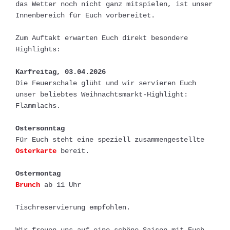
das Wetter noch nicht ganz mitspielen, ist unser 
Innenbereich für Euch vorbereitet.
Zum Auftakt erwarten Euch direkt besondere 
Highlights:
Karfreitag, 03.04.2026
Die Feuerschale glüht und wir servieren Euch 
unser beliebtes Weihnachtsmarkt-Highlight: 
Flammlachs.
Ostersonntag
Für Euch steht eine speziell zusammengestellte 
Osterkarte
 bereit.
Ostermontag
Brunch
 ab 11 Uhr
Tischreservierung empfohlen.