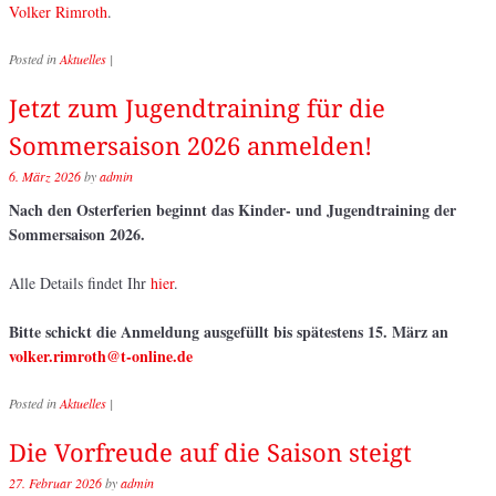
Volker Rimroth
.
Posted in
Aktuelles
|
Jetzt zum Jugendtraining für die
Sommersaison 2026 anmelden!
6. März 2026
by
admin
Nach den Osterferien beginnt das Kinder- und Jugendtraining der
Sommersaison 2026.
Alle Details findet Ihr
hier
.
Bitte schickt die Anmeldung ausgefüllt bis spätestens 15. März an
volker.rimroth@t-online.de
Posted in
Aktuelles
|
Die Vorfreude auf die Saison steigt
27. Februar 2026
by
admin