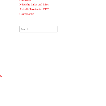
Nützliche Links und Infos
Aktuelle Termine im VKC
Gastronomie
Search
t-