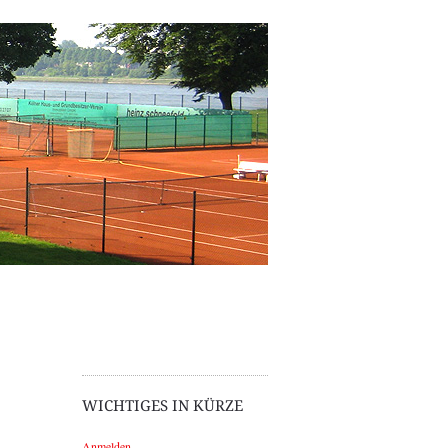
WICHTIGES IN KÜRZE
Anmelden